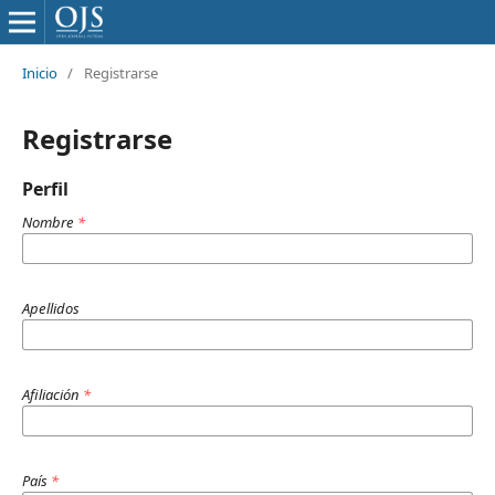
Inicio
/
Registrarse
Registrarse
Perfil
Nombre
*
Apellidos
Afiliación
*
País
*